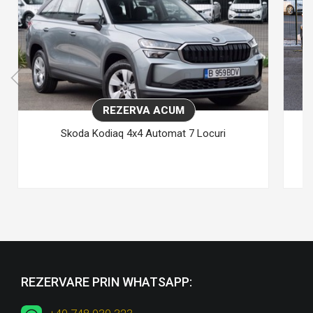
REZERVA ACUM
Skoda Kodiaq 4x4 Automat 7 Locuri
REZERVARE PRIN WHATSAPP: