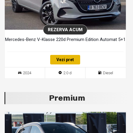
REZERVA ACUM
Mercedes-Benz V-Klasse 220d Premium Edition Automat 5+1
Vezi pret
2024
2.0 d
Diesel
Premium