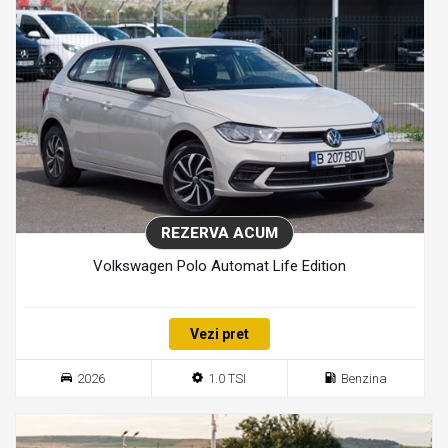
REZERVA ACUM
Volkswagen Polo Automat Life Edition
Vezi pret
2026
1.0 TSI
Benzina