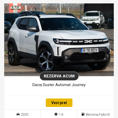
REZERVA ACUM
Dacia Duster Automat Journey
Vezi pret
2025
1.6
Benzina/Hybrid