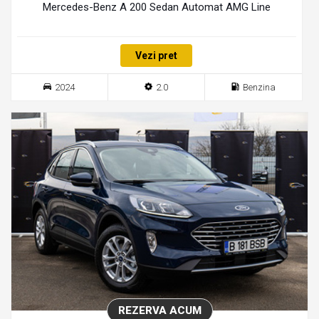
Mercedes-Benz A 200 Sedan Automat AMG Line
Vezi pret
2024
2.0
Benzina
REZERVA ACUM