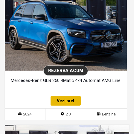
REZERVA ACUM
Mercedes-Benz GLB 250 4Matic 4x4 Automat AMG Line
Vezi pret
2024
2.0
Benzina