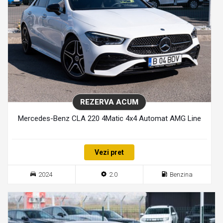
REZERVA ACUM
Mercedes-Benz CLA 220 4Matic 4x4 Automat AMG Line
Vezi pret
2024
2.0
Benzina