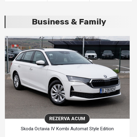
Business & Family
REZERVA ACUM
Skoda Octavia IV Kombi Automat Style Edition