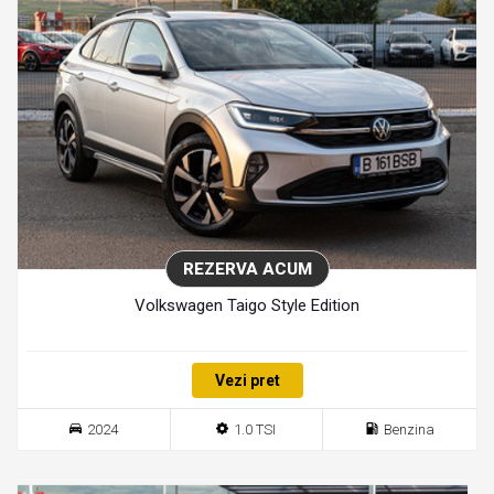
REZERVA ACUM
Volkswagen Taigo Style Edition
Vezi pret
2024
1.0 TSI
Benzina