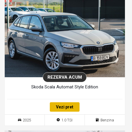
REZERVA ACUM
Skoda Scala Automat Style Edition
Vezi pret
2025
1.0 TSI
Benzina