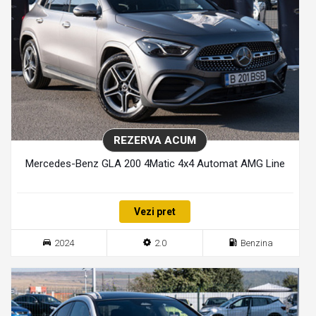
REZERVA ACUM
Mercedes-Benz GLA 200 4Matic 4x4 Automat AMG Line
Vezi pret
2024
2.0
Benzina