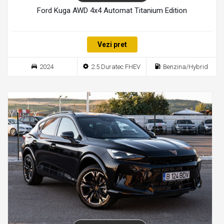
Ford Kuga AWD 4x4 Automat Titanium Edition
Vezi pret
2024
2.5 Duratec FHEV
Benzina/Hybrid