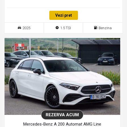
Vezi pret
2025
1.5 TSI
Benzina
REZERVA ACUM
Mercedes-Benz A 200 Automat AMG Line