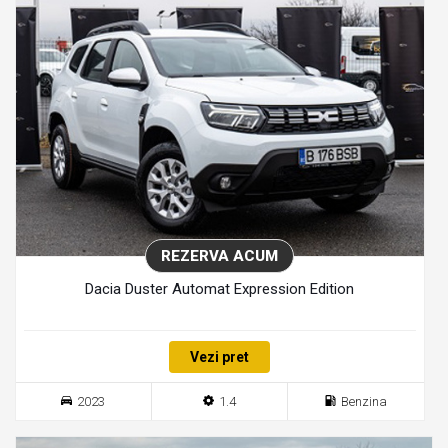
REZERVA ACUM
Dacia Duster Automat Expression Edition
Vezi pret
2023
1.4
Benzina