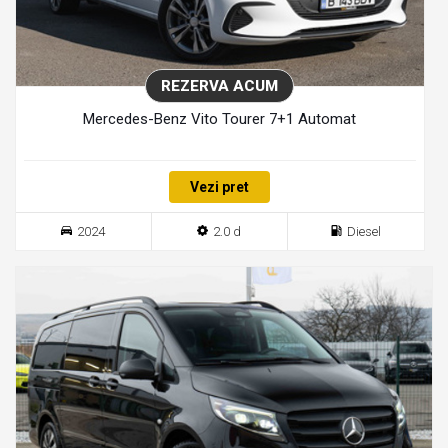
REZERVA ACUM
Mercedes-Benz Vito Tourer 7+1 Automat
Vezi pret
2024
2.0 d
Diesel