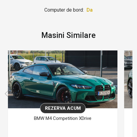
Computer de bord:
Da
Masini Similare
REZERVA ACUM
BMW M4 Competition XDrive