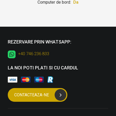
Computer de bord:
Da
REZERVARE PRIN WHATSAPP:
+40 746 236 833
LA NOI POTI PLATI SI CU CARDUL
CONTACTEAZA-NE