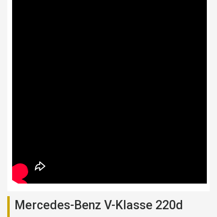
Mercedes-Benz V-Klasse 220d