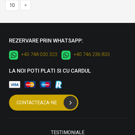
10
>
REZERVARE PRIN WHATSAPP:
+40 748 030 323
+40 746 236 833
LA NOI POTI PLATI SI CU CARDUL
CONTACTEAZA-NE
TESTIMONIALE